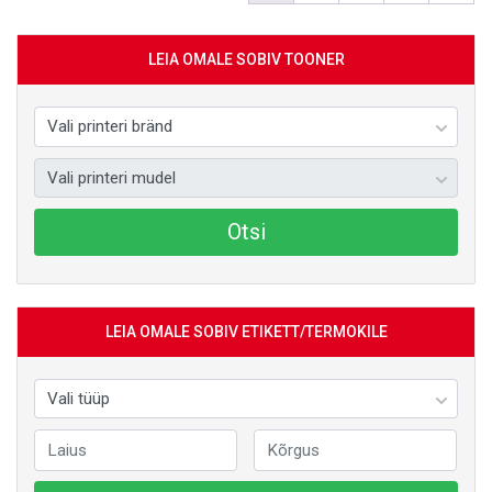
LEIA OMALE SOBIV TOONER
Otsi
LEIA OMALE SOBIV ETIKETT/TERMOKILE