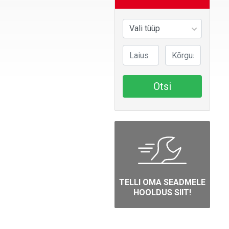
Otsi
TELLI OMA SEADMELE
HOOLDUS SIIT!