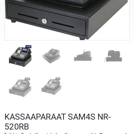
KASSAAPARAAT SAM4S NR-
520RB