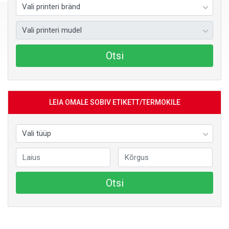
Otsi
LEIA OMALE SOBIV ETIKETT/TERMOKILE
Otsi