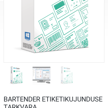
BARTENDER ETIKETIKUJUNDUSE
TARKVARA