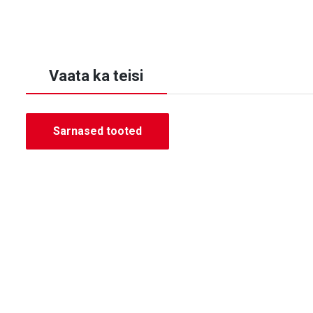
Vaata ka teisi
Sarnased tooted