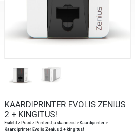
KAARDIPRINTER EVOLIS ZENIUS
2 + KINGITUS!
Esileht
>
Pood
>
Printerid ja skannerid
>
Kaardiprinter
>
Kaardiprinter Evolis Zenius 2 + kingitus!