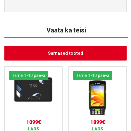
Vaata ka teisi
Sarnased tooted
Tarne 1-10 päeva
Tarne 1-10 päeva
1099€
1899€
LAOS
LAOS