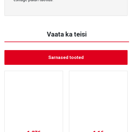
Vaata ka teisi
Sarnased tooted