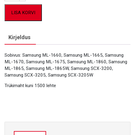
LISA KORVI
Kirjeldus
Sobivus: Samsung ML-1660, Samsung ML-1665, Samsung
ML-1670, Samsung ML-1675, Samsung ML-1860, Samsung
ML-1865, Samsung ML-1865W, Samsung SCX-3200,
Samsung SCX-3205, Samsung SCX-3205W
Trükimaht kuni 1500 lehte