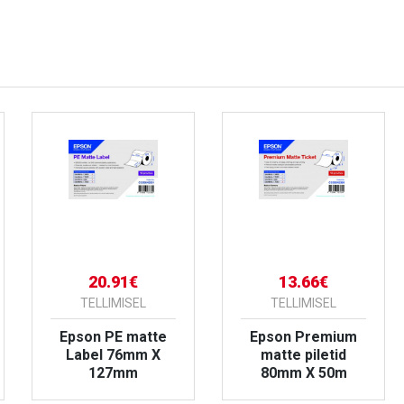
20.91€
13.66€
TELLIMISEL
TELLIMISEL
Epson PE matte
Epson Premium
Label 76mm X
matte piletid
127mm
80mm X 50m