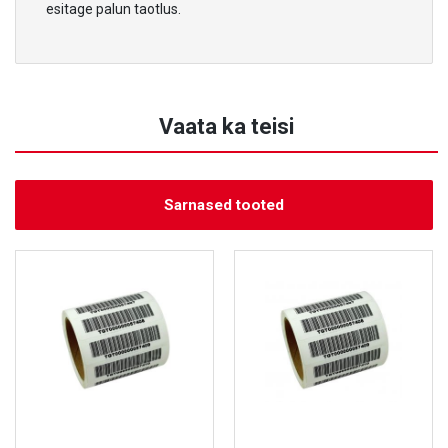
esitage palun taotlus.
Vaata ka teisi
Sarnased tooted