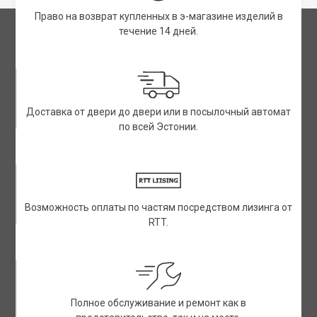
Право на возврат купленных в э-магазине изделий в
течение 14 дней.
Доставка от двери до двери или в посылочный автомат
по всей Эстонии.
Возможность оплаты по частям посредством лизинга от
RTT.
Полное обслуживание и ремонт как в