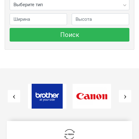
Поиск