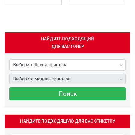
БОЛЬШЕ
БОЛЬШЕ
НАЙДИТЕ ПОДХОДЯЩИЙ
ДЛЯ ВАС ТОНЕР
Поиск
НАЙДИТЕ ПОДХОДЯЩУЮ ДЛЯ ВАС ЭТИКЕТКУ