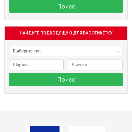
Поиск
НАЙДИТЕ ПОДХОДЯЩУЮ ДЛЯ ВАС ЭТИКЕТКУ
Поиск