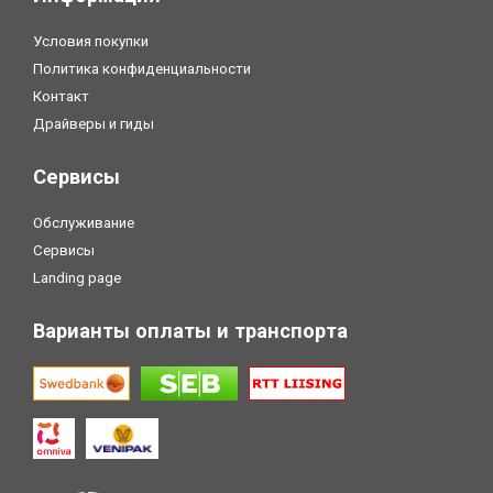
Условия покупки
Политика конфиденциальности
Контакт
Драйверы и гиды
Сервисы
Обслуживание
Сервисы
Landing page
Варианты оплаты и транспорта