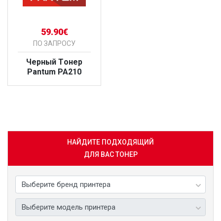
59.90€
ПО ЗАПРОСУ
Черный Tонер
Pantum PA210
БОЛЬШЕ
НАЙДИТЕ ПОДХОДЯЩИЙ
ДЛЯ ВАС ТОНЕР