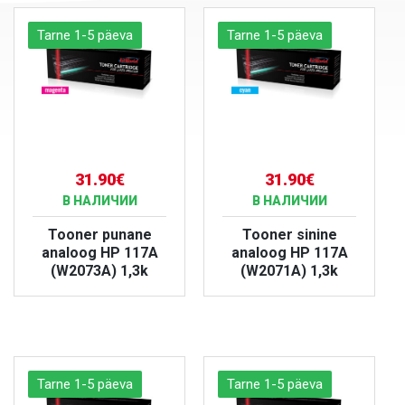
Tarne 1-5 päeva
Tarne 1-5 päeva
31.90€
31.90€
В НАЛИЧИИ
В НАЛИЧИИ
Tooner punane
Tooner sinine
analoog HP 117A
analoog HP 117A
(W2073A) 1,3k
(W2071A) 1,3k
БОЛЬШЕ
БОЛЬШЕ
Tarne 1-5 päeva
Tarne 1-5 päeva