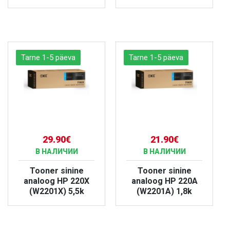
БОЛЬШЕ
БОЛЬШЕ
Tarne 1-5 päeva
Tarne 1-5 päeva
29.90€
21.90€
В НАЛИЧИИ
В НАЛИЧИИ
Tooner sinine
Tooner sinine
analoog HP 220X
analoog HP 220A
(W2201X) 5,5k
(W2201A) 1,8k
БОЛЬШЕ
БОЛЬШЕ