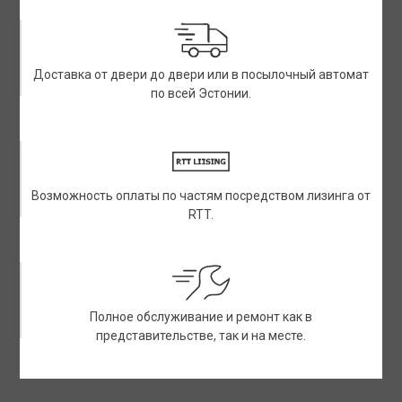
Доставка от двери до двери или в посылочный автомат
по всей Эстонии.
Возможность оплаты по частям посредством лизинга от
RTT.
Полное обслуживание и ремонт как в
представительстве, так и на месте.