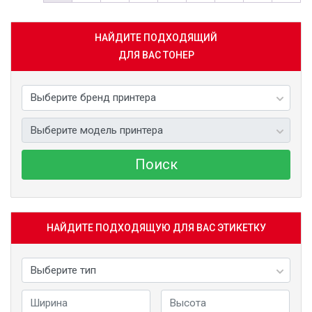
НАЙДИТЕ ПОДХОДЯЩИЙ
ДЛЯ ВАС ТОНЕР
Поиск
НАЙДИТЕ ПОДХОДЯЩУЮ ДЛЯ ВАС ЭТИКЕТКУ