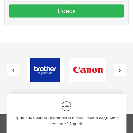
Поиск
Право на возврат купленных в э-магазине изделий в
течение 14 дней.