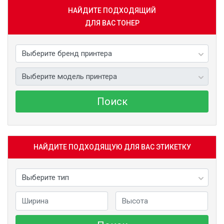
НАЙДИТЕ ПОДХОДЯЩИЙ
ДЛЯ ВАС ТОНЕР
Поиск
НАЙДИТЕ ПОДХОДЯЩУЮ ДЛЯ ВАС ЭТИКЕТКУ