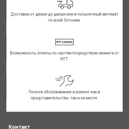
Доставка от двери до двери или в посылочный автомат
по всей Эстонии.
Возможность оплаты по частям посредством лизинга от
RTT.
Полное обслуживание и ремонт как в
представительстве, так и на месте.
Контакт