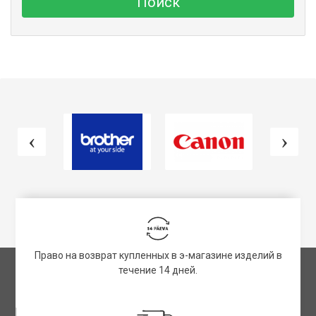
Поиск
Право на возврат купленных в э-магазине изделий в
течение 14 дней.