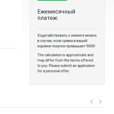
Ежемесячный
платеж:
Ходатайствовать о лизинге можно
в случае, если сумма в вашей
корзине покупок превышает 900€!
The calculation is approximate and
may differ from the terms offered
to you. Please submit an application
for a personal offer.