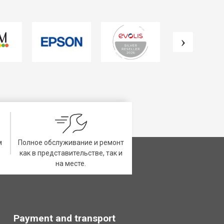
м
Полное обслуживание и ремонт
как в представительстве, так и
на месте.
Payment and transport