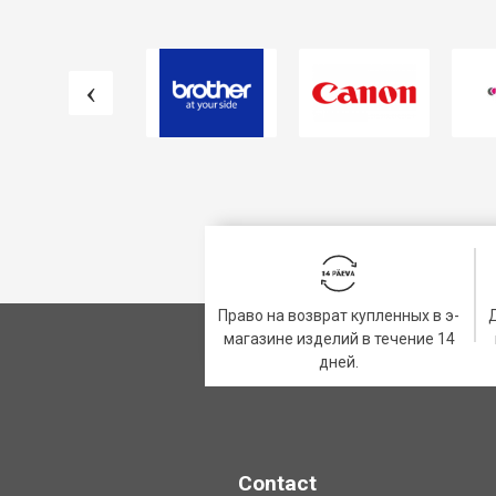
Право на возврат купленных в э-
магазине изделий в течение 14
дней.
Contact