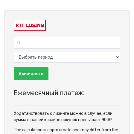
Вычислять
Ежемесячный платеж:
Ходатайствовать о лизинге можно в случае, если
сумма в вашей корзине покупок превышает 900€!
The calculation is approximate and may differ from the