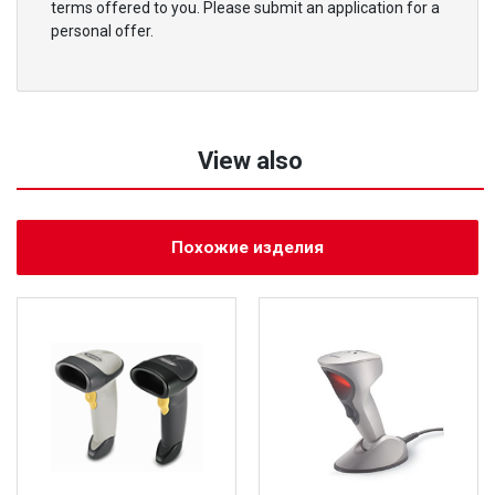
terms offered to you. Please submit an application for a
personal offer.
View also
Похожие изделия