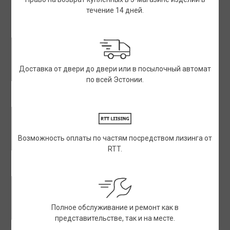
течение 14 дней.
Доставка от двери до двери или в посылочный автомат
по всей Эстонии.
Возможность оплаты по частям посредством лизинга от
RTT.
Полное обслуживание и ремонт как в
представительстве, так и на месте.